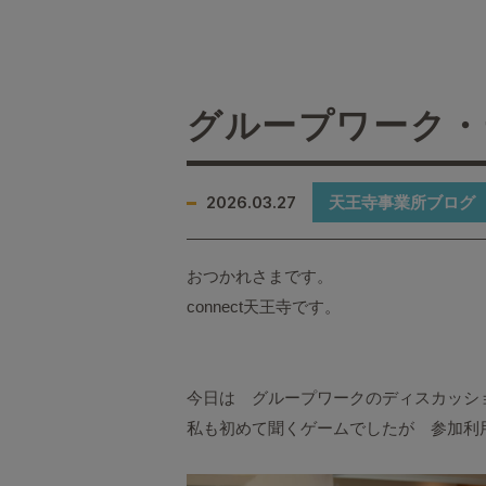
グループワーク・
2026.03.27
天王寺事業所ブログ
おつかれさまです。
connect天王寺です。
今日は グループワークのディスカッシ
私も初めて聞くゲームでしたが 参加利