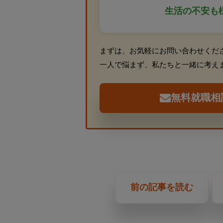
生活の不安も
まずは、お気軽にお問い合わせくだ
一人で悩まず、私たちと一緒に考え
無料就職相
前の記事を読む