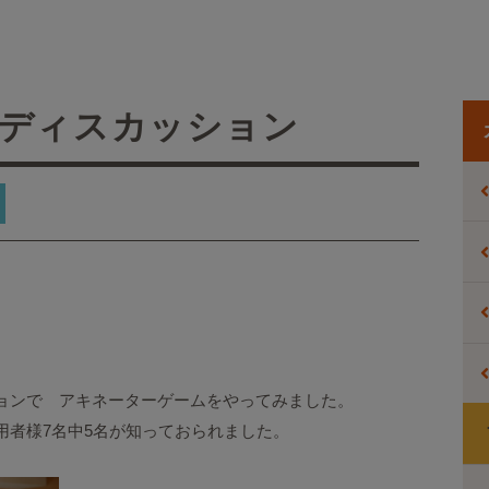
ディスカッション
ョンで アキネーターゲームをやってみました。
用者様7名中5名が知っておられました。