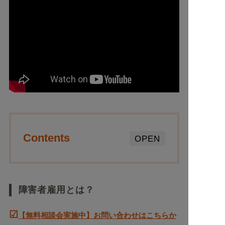
Contents
OPEN
障害者雇用とは？
【無料相談会実施中】お問い合わせはこちらか