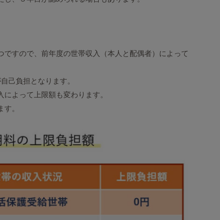
つですので、前年度の世帯収入（本人と配偶者）によって
が自己負担となります。
入によって上限額も変わります。
ます。