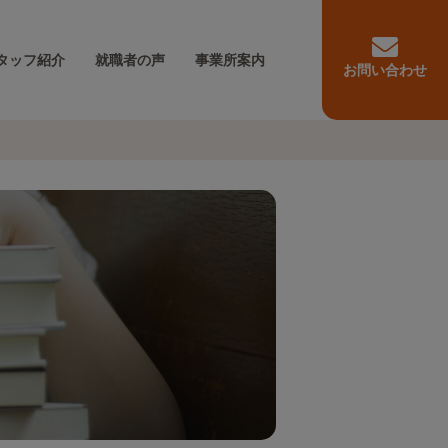
タッフ紹介
就職者の声
事業所案内
お問い合わせ