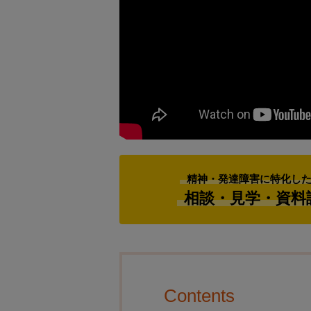
精神・発達障害に特化し
相談・見学・資料
Contents