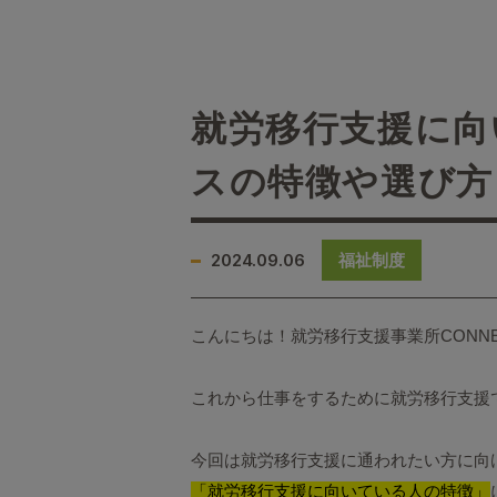
就労移行支援に向
スの特徴や選び方
2024.09.06
福祉制度
こんにちは！就労移行支援事業所CONN
これから仕事をするために就労移行支援
今回は就労移行支援に通われたい方に向
「就労移行支援に向いている人の特徴」