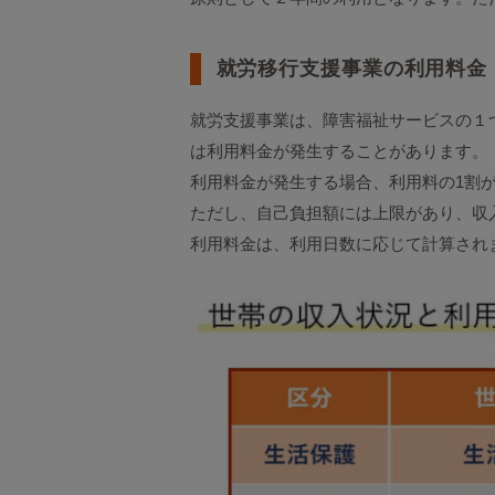
就労移行支援事業の利用料金
就労支援事業は、障害福祉サービスの１
は利用料金が発生することがあります。
利用料金が発生する場合、利用料の1割
ただし、自己負担額には上限があり、収
利用料金は、利用日数に応じて計算され