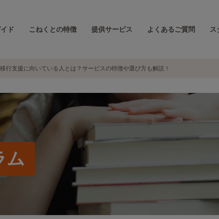
ガイド
こねくとの特徴
提供サービス
よくあるご質問
ス
移行支援に向いている人とは？サービスの特徴や選び方も解説！
ラム