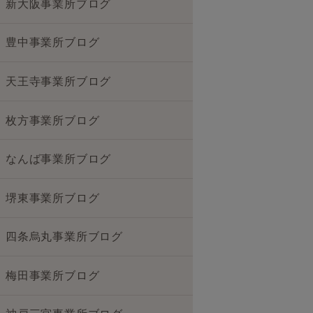
新大阪事業所ブログ
豊中事業所ブログ
天王寺事業所ブログ
枚方事業所ブログ
なんば事業所ブログ
堺東事業所ブログ
四条烏丸事業所ブログ
梅田事業所ブログ