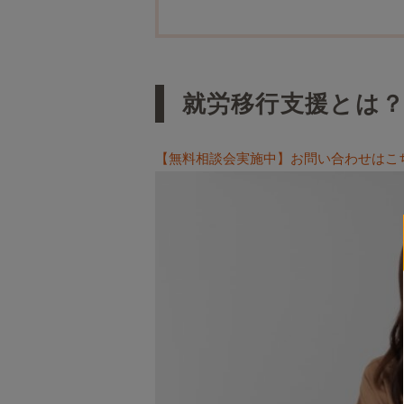
就労移行支援とは
【無料相談会実施中】お問い合わせはこ