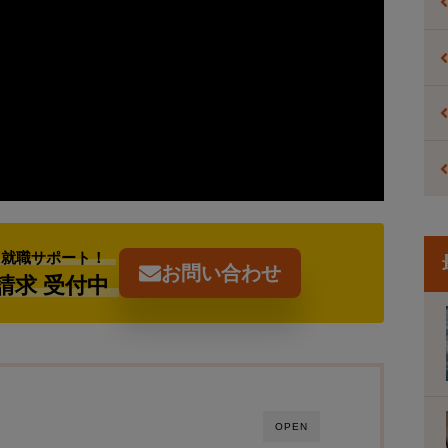
た就職サポート！
お問い合わせ
請求 受付中
OPEN