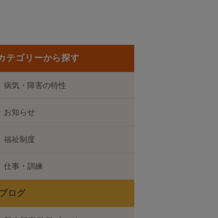
カテゴリーから探す
病気・障害の特性
お知らせ
福祉制度
仕事・訓練
ブログ