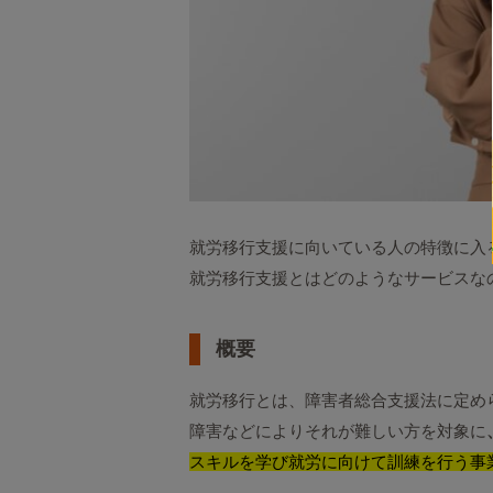
就労移行支援に向いている人の特徴に入
就労移行支援とはどのようなサービスな
概要
就労移行とは、障害者総合支援法に定め
障害などによりそれが難しい方を対象に
スキルを学び就労に向けて訓練を行う事