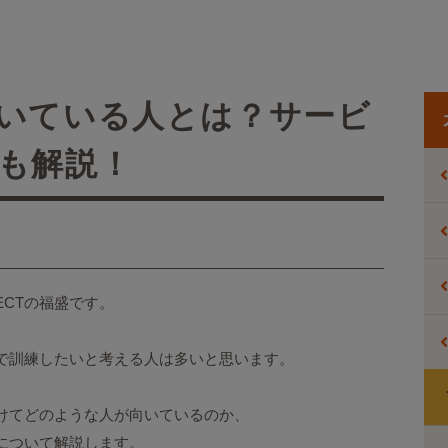
いている人とは？サービ
も解説！
ECTの福盛です。
で訓練したいと考える人は多いと思います。
けてどのような人が向いているのか、
について解説します。